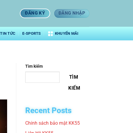
ĐĂNG NHẬP
ĐĂNG KÝ
TIN TỨC
E-SPORTS
KHUYẾN MÃI
Tìm kiếm
TÌM
KIẾM
Recent Posts
Chính sách bảo mật KK55