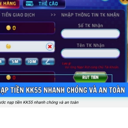
ước nạp tiền KK55 nhanh chóng và an toàn