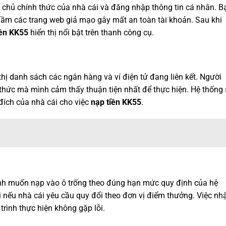
g chủ chính thức của nhà cái và đăng nhập thông tin cá nhân. B
hầm các trang web giả mạo gây mất an toàn tài khoản. Sau khi
iền KK55
hiển thị nổi bật trên thanh công cụ.
 thị danh sách các ngân hàng và ví điện tử đang liên kết. Người
thức mà mình cảm thấy thuận tiện nhất để thực hiện. Hệ thống 
 đích của nhà cái cho việc
nạp tiền KK55
.
ình muốn nạp vào ô trống theo đúng hạn mức quy định của hệ
i nếu nhà cái yêu cầu quy đổi theo đơn vị điểm thưởng. Việc nh
trình thực hiện không gặp lỗi.