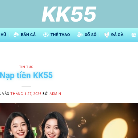
 HŨ
BẮN CÁ
THỂ THAO
XỔ SỐ
ĐÁ GÀ
TIN TỨC
Nạp tiền KK55
G VÀO
THÁNG 1 27, 2026
BỞI
ADMIN