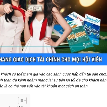
 khách có thể tham gia vào các sảnh cược hấp dẫn tại sân chơi.
nh toán đa kênh nhằm mang lại sự tiện lợi tối đa cho khách hàn
ản là có thể nạp vốn vào tài khoản một cách an toàn.