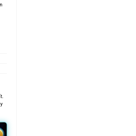
ền
t.
ây