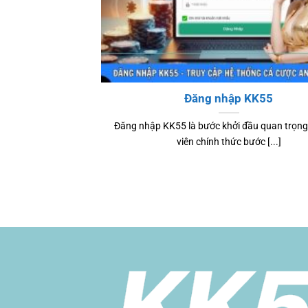
Đăng nhập KK55
Đăng nhập KK55 là bước khởi đầu quan trọng 
viên chính thức bước [...]