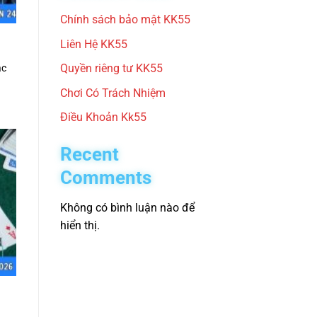
Chính sách bảo mật KK55
Liên Hệ KK55
Quyền riêng tư KK55
ắc
Chơi Có Trách Nhiệm
Điều Khoản Kk55
Recent
Comments
Không có bình luận nào để
hiển thị.