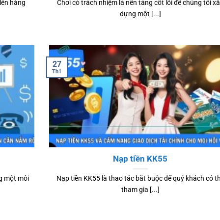
 lên hàng
Chơi có trách nhiệm là nền tảng cốt lõi để chúng tôi x
dựng một [...]
27
Th1
Nạp tiền KK55
g một môi
Nạp tiền KK55 là thao tác bắt buộc để quý khách có t
tham gia [...]