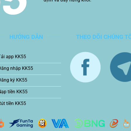
HƯỚNG DẪN
THEO DÕI CHÚNG TÔ
Tải app KK55
Đăng nhập KK55
Đăng ký KK55
Nạp tiền KK55
Rút tiền KK55