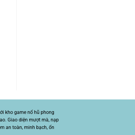
t với kho game nổ hũ phong
cao. Giao diện mượt mà, nạp
ệm an toàn, minh bạch, ổn