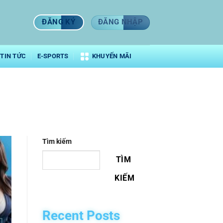
ĐĂNG NHẬP
ĐĂNG KÝ
TIN TỨC
E-SPORTS
KHUYẾN MÃI
Tìm kiếm
TÌM
KIẾM
Recent Posts