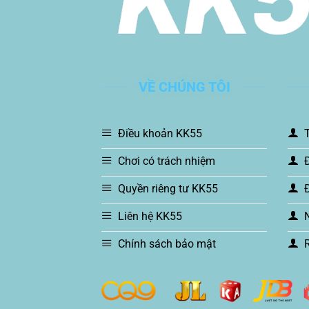
VỀ CHÚNG TÔI
Điều khoản KK55
Chơi có trách nhiệm
Quyền riêng tư KK55
Liên hệ KK55
Chính sách bảo mật